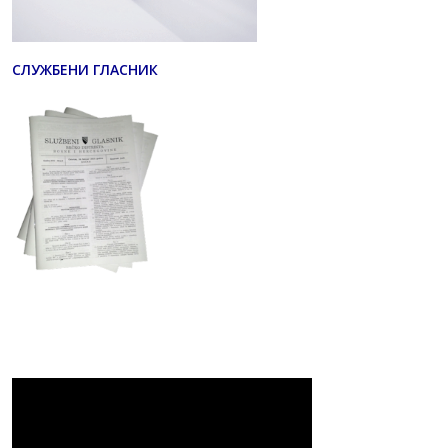
СЛУЖБЕНИ ГЛАСНИК