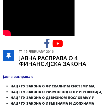
15 FEBRUARY 2016
ЈАВНА РАСПРАВА О 4
ФИНАНСИЈСКА ЗАКОНА
Јавна расправа о
НАЦРТУ ЗАКОНА О ФИСКАЛНИМ СИСТЕМИМА,
НАЦРТУ ЗАКОНА О РАЧУНОВОДСТВУ И РЕВИЗИЈИ,
НАЦРТУ ЗАКОНА О ДЕВИЗНОМ ПОСЛОВАЊУ И
НАЦРТУ ЗАКОНА О ИЗМЈЕНАМА И ДОПУНАМА