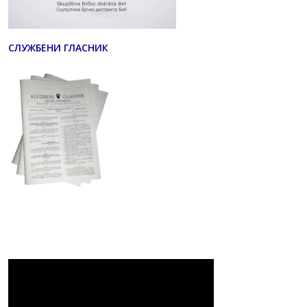
СЛУЖБЕНИ ГЛАСНИК