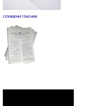
СЛУЖБЕНИ ГЛАСНИК