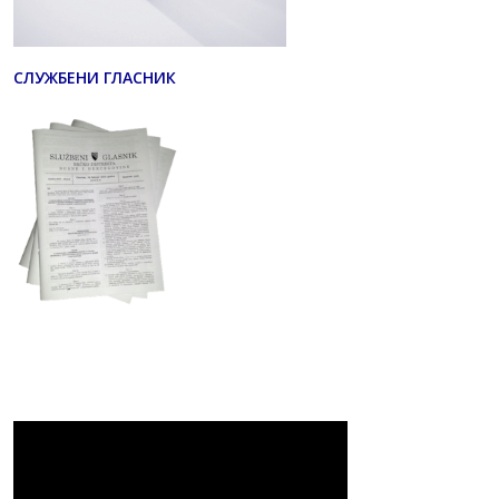
СЛУЖБЕНИ ГЛАСНИК