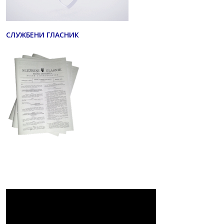
СЛУЖБЕНИ ГЛАСНИК