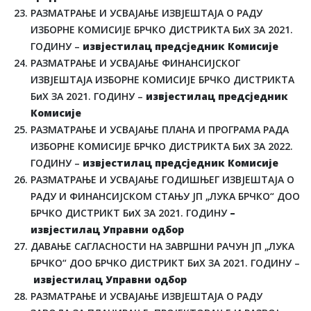
РАЗМАТРАЊЕ И УСВАЈАЊЕ ИЗВЈЕШТАЈА О РАДУ
ИЗБОРНЕ КОМИСИЈЕ БРЧКО ДИСТРИКТА БиХ ЗА 2021.
ГОДИНУ –
извјестилац предсједник Комисије
РАЗМАТРАЊЕ И УСВАЈАЊЕ ФИНАНСИЈСКОГ
ИЗВЈЕШТАЈА ИЗБОРНЕ КОМИСИЈЕ БРЧКО ДИСТРИКТА
БиХ ЗА 2021. ГОДИНУ –
извјестилац предсједник
Комисије
РАЗМАТРАЊЕ И УСВАЈАЊЕ ПЛАНА И ПРОГРАМА РАДА
ИЗБОРНЕ КОМИСИЈЕ БРЧКО ДИСТРИКТА БиХ ЗА 2022.
ГОДИНУ –
извјестилац предсједник Комисије
РАЗМАТРАЊЕ И УСВАЈАЊЕ ГОДИШЊЕГ ИЗВЈЕШТАЈА О
РАДУ И ФИНАНСИЈСКОМ СТАЊУ ЈП „ЛУКА БРЧКО“ ДОО
БРЧКО ДИСТРИКТ БиХ ЗА 2021. ГОДИНУ
–
извјестилац Управни одбор
ДАВАЊЕ САГЛАСНОСТИ НА ЗАВРШНИ РАЧУН ЈП „ЛУКА
БРЧКО“ ДОО БРЧКО ДИСТРИКТ БиХ ЗА 2021. ГОДИНУ –
извјестилац Управни одбор
РАЗМАТРАЊЕ И УСВАЈАЊЕ ИЗВЈЕШТАЈА О РАДУ