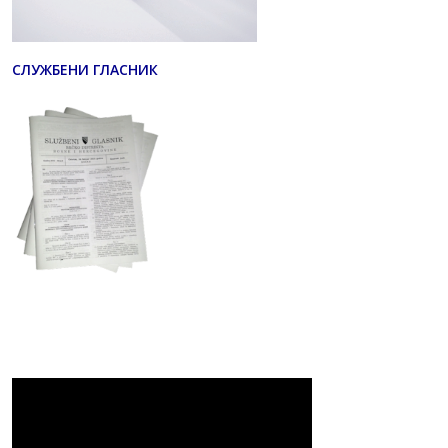
СЛУЖБЕНИ ГЛАСНИК