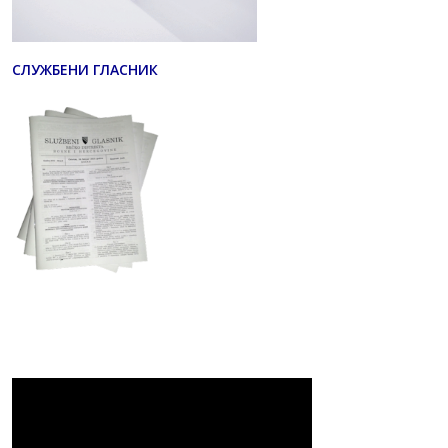
СЛУЖБЕНИ ГЛАСНИК