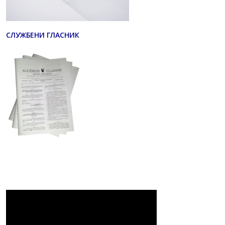
СЛУЖБЕНИ ГЛАСНИК