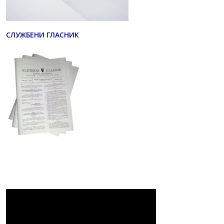
СЛУЖБЕНИ ГЛАСНИК