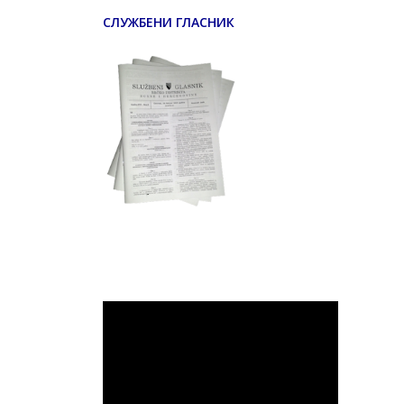
СЛУЖБЕНИ ГЛАСНИК