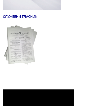
СЛУЖБЕНИ ГЛАСНИК