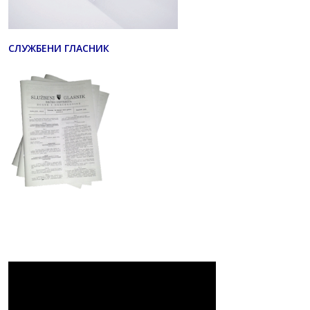
СЛУЖБЕНИ ГЛАСНИК