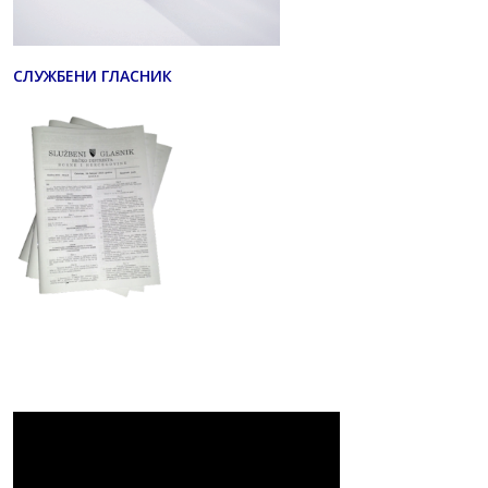
СЛУЖБЕНИ ГЛАСНИК