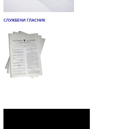
СЛУЖБЕНИ ГЛАСНИК