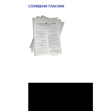
СЛУЖБЕНИ ГЛАСНИК