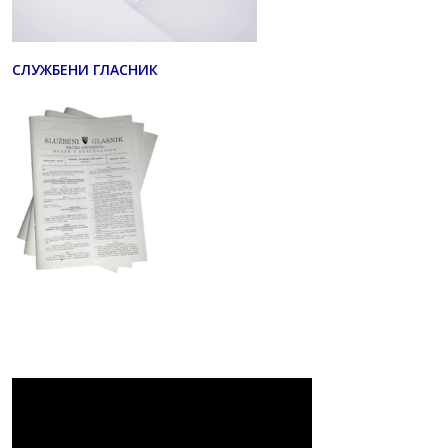
СЛУЖБЕНИ ГЛАСНИК