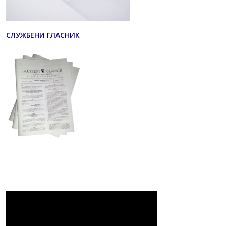
СЛУЖБЕНИ ГЛАСНИК