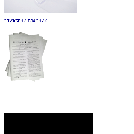
СЛУЖБЕНИ ГЛАСНИК