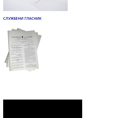
СЛУЖБЕНИ ГЛАСНИК