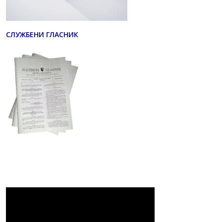
СЛУЖБЕНИ ГЛАСНИК