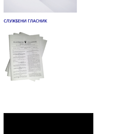
СЛУЖБЕНИ ГЛАСНИК