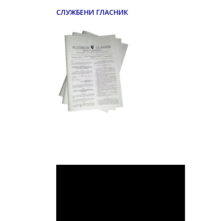
СЛУЖБЕНИ ГЛАСНИК