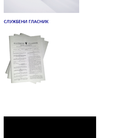
СЛУЖБЕНИ ГЛАСНИК