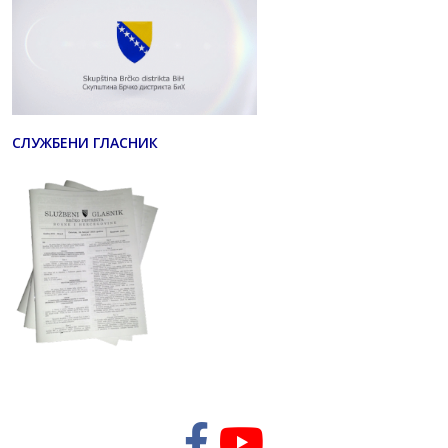
СЛУЖБЕНИ ГЛАСНИК