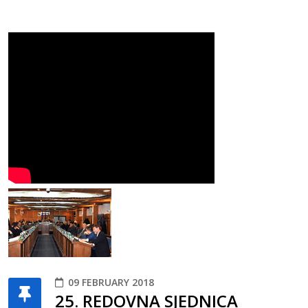
09 FEBRUARY 2018
25. REDOVNA SJEDNICA