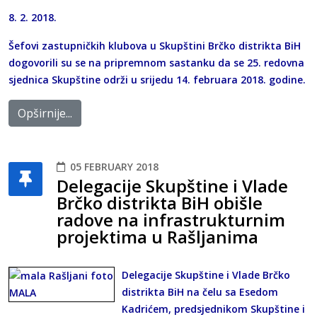
8. 2. 2018.
Šefovi zastupničkih klubova u Skupštini Brčko distrikta BiH
dogovorili su se na pripremnom sastanku da se 25. redovna
sjednica Skupštine održi u srijedu 14. februara 2018. godine.
Opširnije...
05 FEBRUARY 2018
Delegacije Skupštine i Vlade
Brčko distrikta BiH obišle
radove na infrastrukturnim
projektima u Rašljanima
Delegacije Skupštine i Vlade Brčko
distrikta BiH na čelu sa Esedom
Kadrićem, predsjednikom Skupštine i