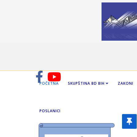
POČETNA
SKUPŠTINA BD BIH
ZAKONI
POSLANICI