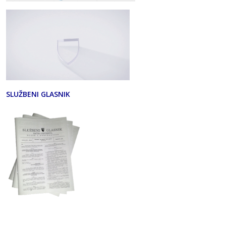
SLUŽBENI GLASNIK