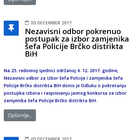
05 DECEMBER 2017
Nezavisni odbor pokrenuo
postupak za izbor zamjenika
šefa Policije Brčko distrikta
BiH
Na 25. redovnoj sjednici održanoj 4. 12. 2017. godine,
Nezavisni odbor za izbor šefa Policije i zamjenika šefa
Policije Brčko distrikta BiH donio je Odluku o pokretanju
postupka izbora i raspisivanju javnog konkursa za izbor
zamjenika šefa Policije Brčko distrikta BiH.
Opširnije...
05 DECEMBER 2017