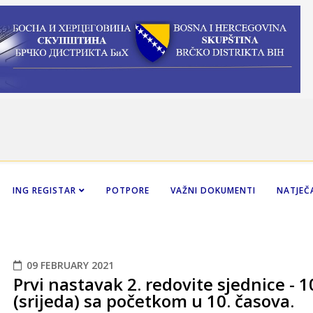
ING REGISTAR
POTPORE
VAŽNI DOKUMENTI
NATJEČA
09 FEBRUARY 2021
Prvi nastavak 2. redovite sjednice - 1
(srijeda) sa početkom u 10. časova.