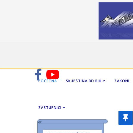
POČETNA
SKUPŠTINA BD BIH
ZAKONI
ZASTUPNICI