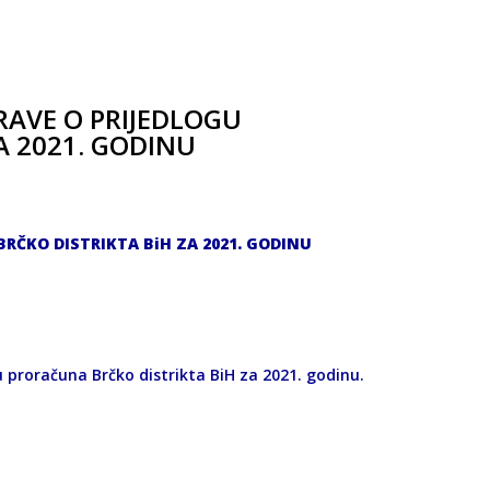
AVE O PRIJEDLOGU
A 2021. GODINU
RČKO DISTRIKTA BiH ZA 2021. GODINU
 proračuna Brčko distrikta BiH za 2021. godinu.