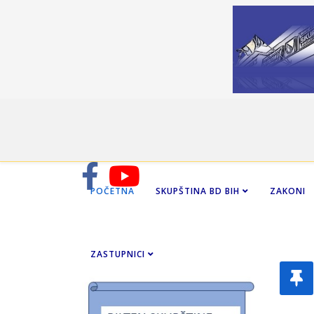
POČETNA
SKUPŠTINA BD BIH
ZAKONI
ZASTUPNICI