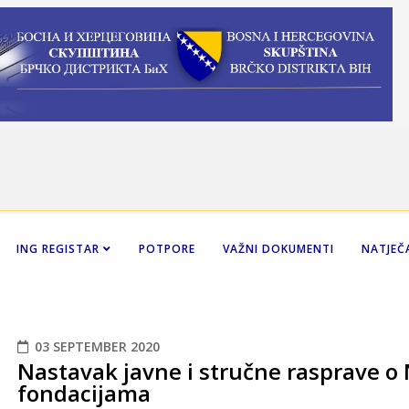
ING REGISTAR
POTPORE
VAŽNI DOKUMENTI
NATJEČA
03 SEPTEMBER 2020
Nastavak javne i stručne rasprave o
fondacijama