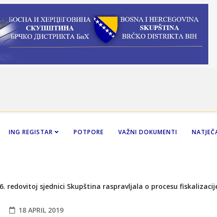
ING REGISTAR
POTPORE
VAŽNI DOKUMENTI
NATJEČA
18 APRIL 2019