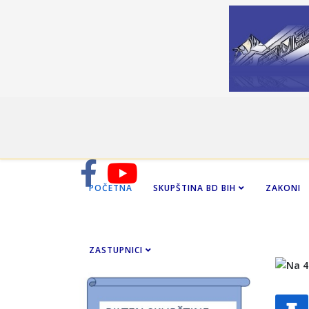
POČETNA
SKUPŠTINA BD BIH
ZAKONI
ZASTUPNICI