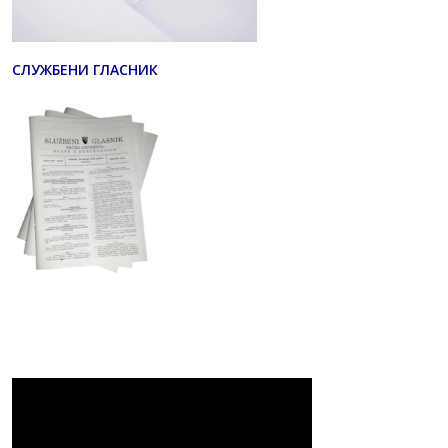
СЛУЖБЕНИ ГЛАСНИК