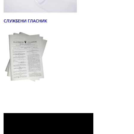
СЛУЖБЕНИ ГЛАСНИК