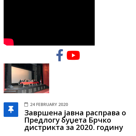
24 FEBRUARY 2020
Завршена јавна расправа о
Предлогу буџета Брчко
дистрикта за 2020. годину