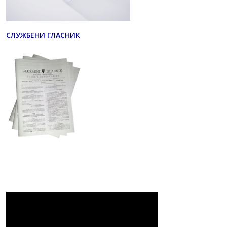
СЛУЖБЕНИ ГЛАСНИК