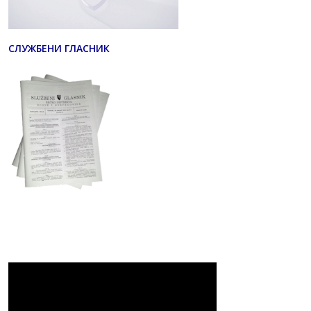
СЛУЖБЕНИ ГЛАСНИК