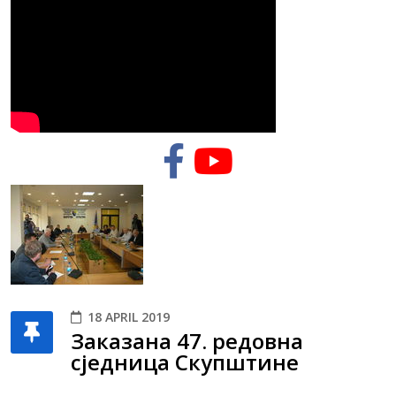
18 APRIL 2019
Заказана 47. редовна
сједница Скупштине