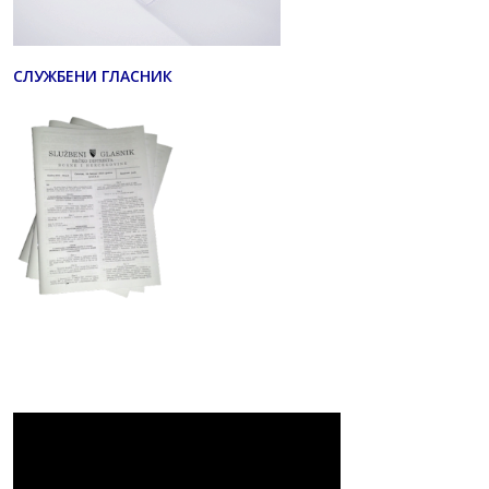
СЛУЖБЕНИ ГЛАСНИК